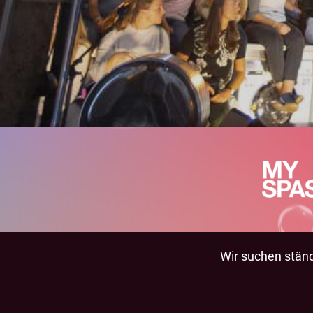
Wir suchen ständi