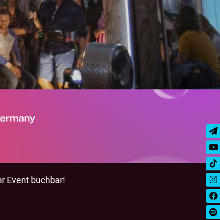
hr Event buchbar!