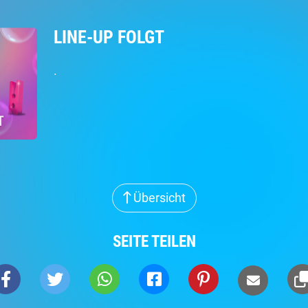
LINE-UP FOLGT
.
Übersicht
SEITE TEILEN