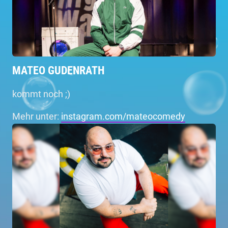
MATEO GUDENRATH
kommt noch ;)
Mehr unter:
instagram.com/mateocomedy