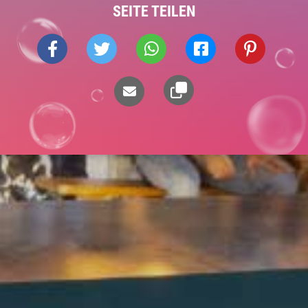
SEITE TEILEN