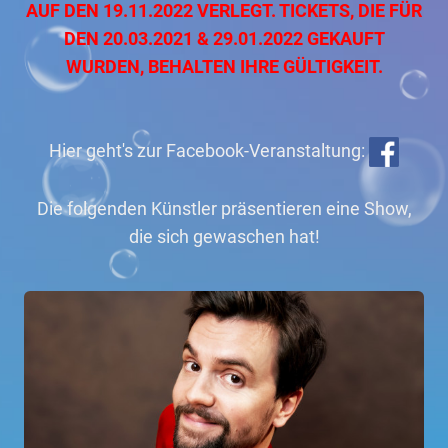
AUF DEN 19.11.2022 VERLEGT. TICKETS, DIE FÜR
DEN 20.03.2021 & 29.01.2022 GEKAUFT
WURDEN, BEHALTEN IHRE GÜLTIGKEIT.
Hier geht's zur Facebook-Veranstaltung:
Die folgenden Künstler präsentieren eine Show,
die sich gewaschen hat!