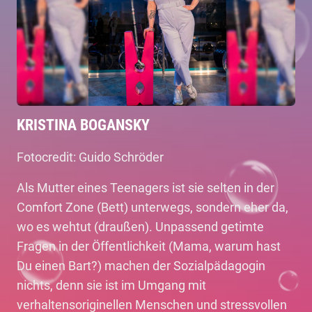
KRISTINA BOGANSKY
Fotocredit: Guido Schröder
Als Mutter eines Teenagers ist sie selten in der
Comfort Zone (Bett) unterwegs, sondern eher da,
wo es wehtut (draußen). Unpassend getimte
Fragen in der Öffentlichkeit (Mama, warum hast
Du einen Bart?) machen der Sozialpädagogin
nichts, denn sie ist im Umgang mit
verhaltensoriginellen Menschen und stressvollen