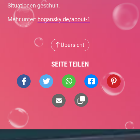
Situationen geschult.
Mehr unter:
bogansky.de/about-1
Übersicht
SEITE TEILEN