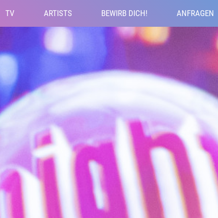
TV
ARTISTS
BEWIRB DICH!
ANFRAGEN