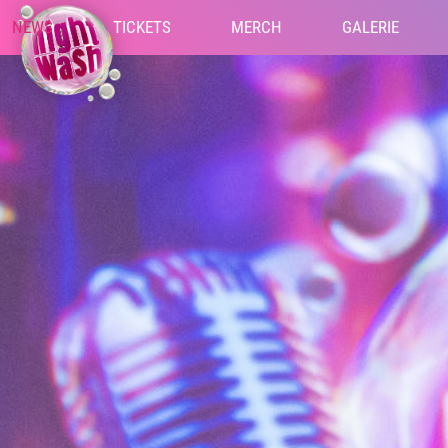
NEWS
TICKETS
MERCH
GALERIE