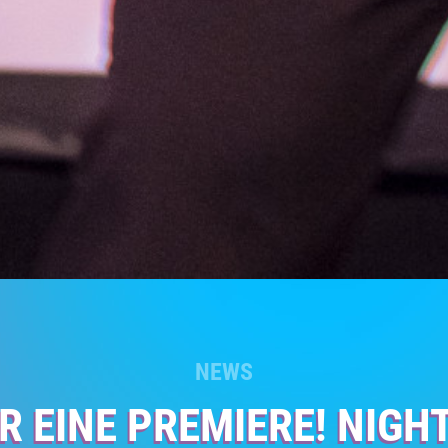
NEWS
R EINE PREMIERE! NIGH