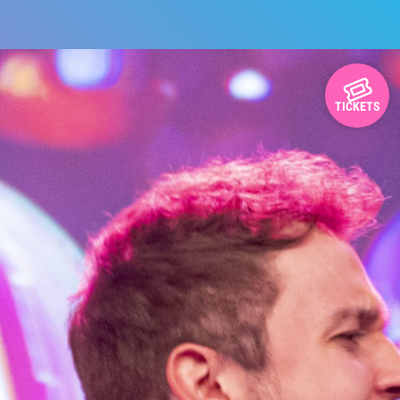
TICKETS