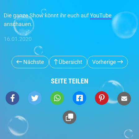
Die ganze Show könnt ihr euch auf
YouTube
anschauen.
16.01.2020
Nächste
Übersicht
Vorherige
SEITE TEILEN