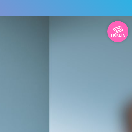
TICKETS