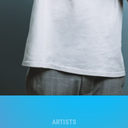
ARTISTS