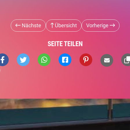
Nächste
Übersicht
Vorherige
SEITE TEILEN