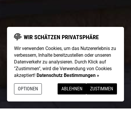
WIR SCHÄTZEN PRIVATSPHÄRE
Wir verwenden Cookies, um das Nutzererlebnis zu
verbessern, Inhalte bereitzustellen oder unseren
Datenverkehr zu analysieren. Durch Klick auf
"Zustimmen", wird die Verwendung von Cookies
akzeptiert!
Datenschutz Bestimmungen »
OPTIONEN
ABLEHNEN
ZUSTIMMEN