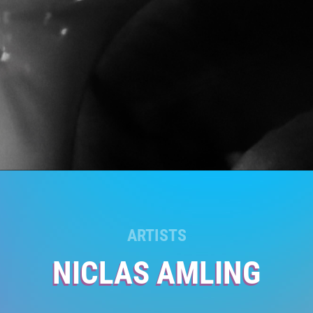
ARTISTS
NICLAS AMLING