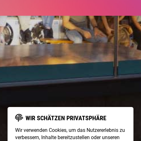
WIR SCHÄTZEN PRIVATSPHÄRE
Wir verwenden Cookies, um das Nutzererlebnis zu
verbessern, Inhalte bereitzustellen oder unseren