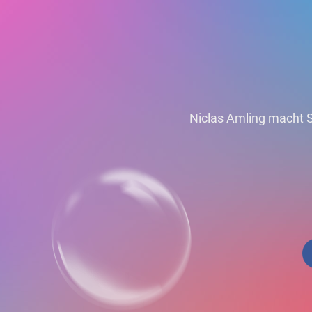
Niclas Amling macht St