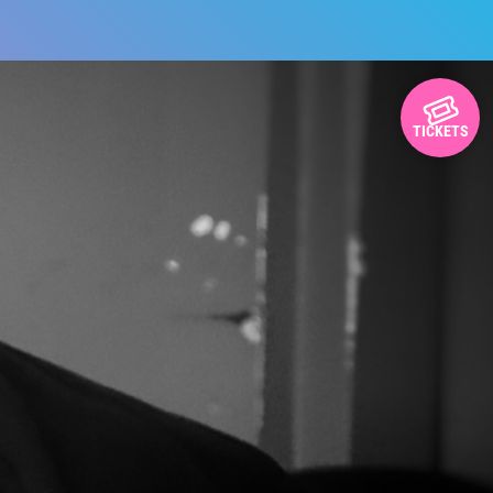
TICKETS