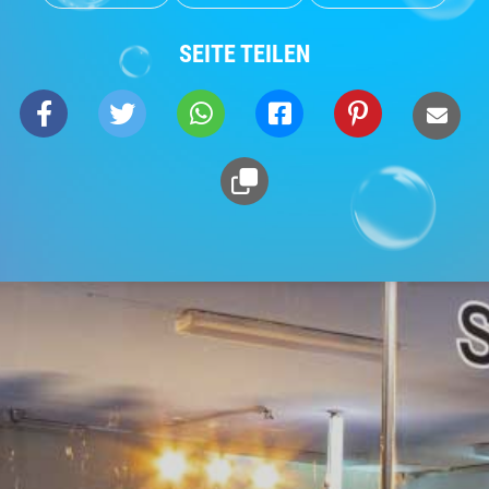
SEITE TEILEN