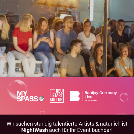
Wir suchen ständig talentierte Artists & natürlich ist
NightWash
auch für Ihr Event buchbar!