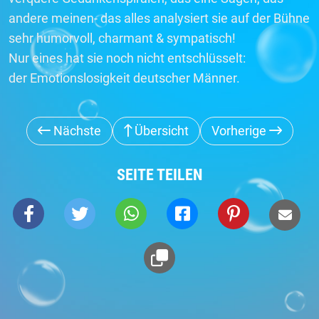
andere meinen- das alles analysiert sie auf der Bühne
sehr humorvoll, charmant & sympatisch!
Nur eines hat sie noch nicht entschlüsselt:
der Emotionslosigkeit deutscher Männer.
Nächste
Übersicht
Vorherige
SEITE TEILEN