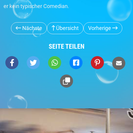
er kein typischer Comedian.
Nächste
Übersicht
Vorherige
SEITE TEILEN