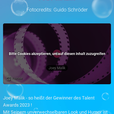
Fotocredits: Guido Schröder
Joey Malik - so heißt der Gewinner des Talent
Awards 2023 !
Mit Seinem unverwechselbaren Look und Humor ist