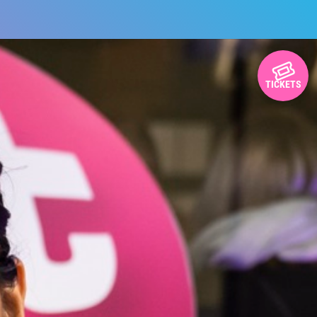
TICKETS