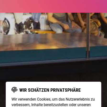
WIR SCHÄTZEN PRIVATSPHÄRE
Wir verwenden Cookies, um das Nutzererlebnis zu
verbessern, Inhalte bereitzustellen oder unseren