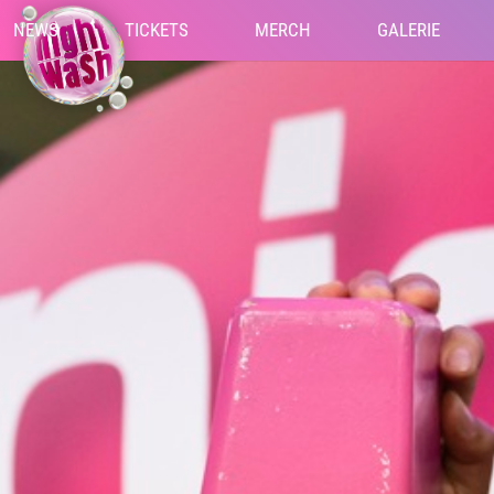
NEWS
TICKETS
MERCH
GALERIE