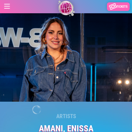
TICKETS
ARTISTS
AMANI, ENISSA