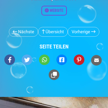
WEBSITE
Nächste
Übersicht
Vorherige
SEITE TEILEN