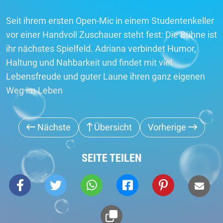
Seit ihrem ersten Open-Mic in einem Studentenkeller
vor einer Handvoll Zuschauer steht fest: Die Bühne ist
ihr nächstes Spielfeld. Adriana verbindet Humor,
Haltung und Nahbarkeit und findet mit viel
Lebensfreude und guter Laune ihren ganz eigenen
Weg im Leben
Nächste
Übersicht
Vorherige
SEITE TEILEN